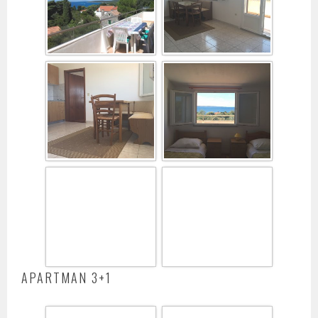
APARTMAN 3+1