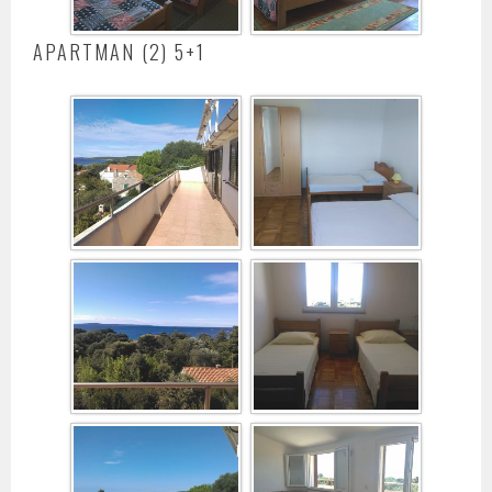
APARTMAN (2) 5+1