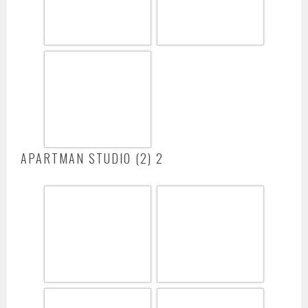
APARTMAN STUDIO (2) 2