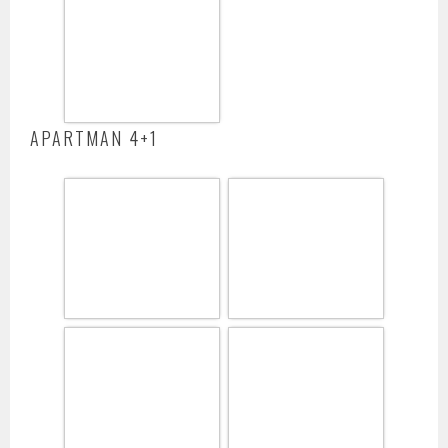
APARTMAN 4+1