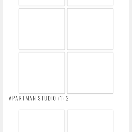
APARTMAN STUDIO (1) 2