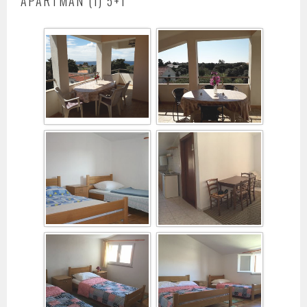
APARTMAN (1) 5+1