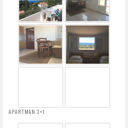
APARTMAN 3+1