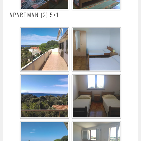
APARTMAN (2) 5+1