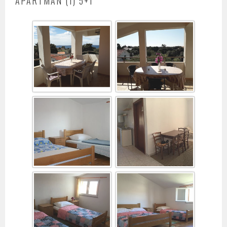
APARTMAN (1) 5+1