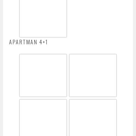
APARTMAN 4+1