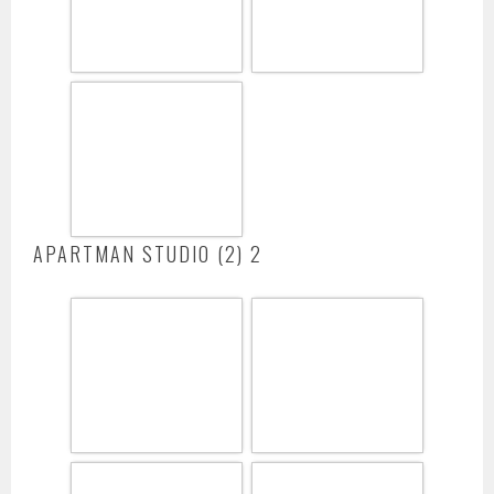
APARTMAN STUDIO (2) 2