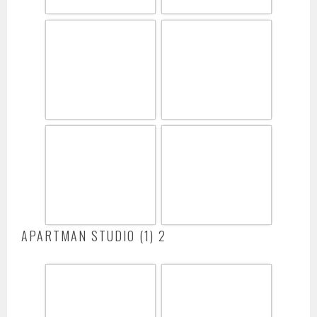
APARTMAN STUDIO (1) 2