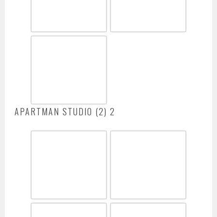
APARTMAN STUDIO (2) 2