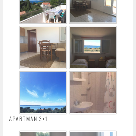
APARTMAN 3+1