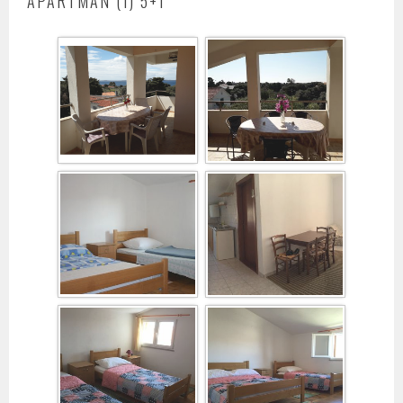
APARTMAN (1) 5+1