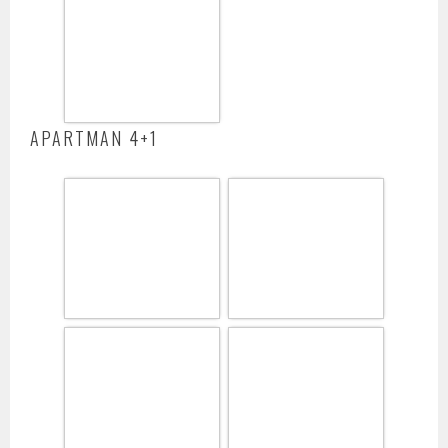
APARTMAN 4+1