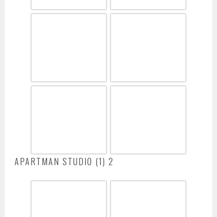
APARTMAN STUDIO (1) 2