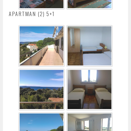
APARTMAN (2) 5+1