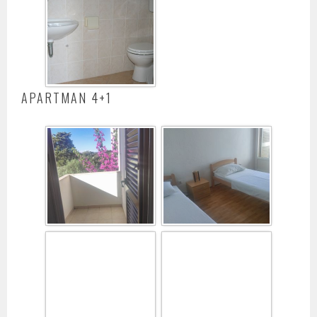
APARTMAN 4+1