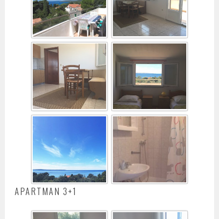
APARTMAN 3+1