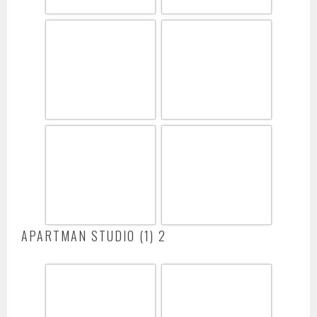
APARTMAN STUDIO (1) 2