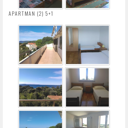
APARTMAN (2) 5+1