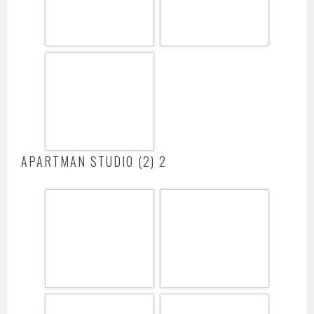
APARTMAN STUDIO (2) 2