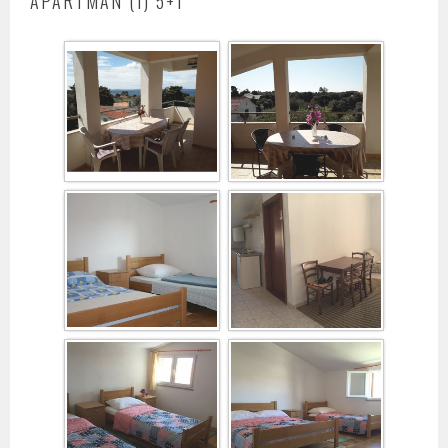
APARTMAN (1) 5+1