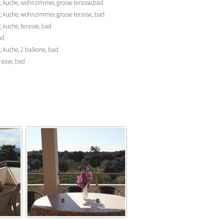
r, kuche, wohnzimmer, grosse terasse,bad
r, kuche, wohnzimmer, grosse terasse, bad
, kuche, terasse, bad
ad
n, kuche, 2 balkone, bad
erasse, bad