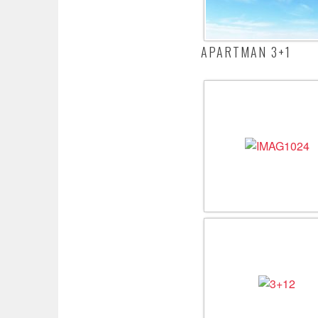
APARTMAN 3+1