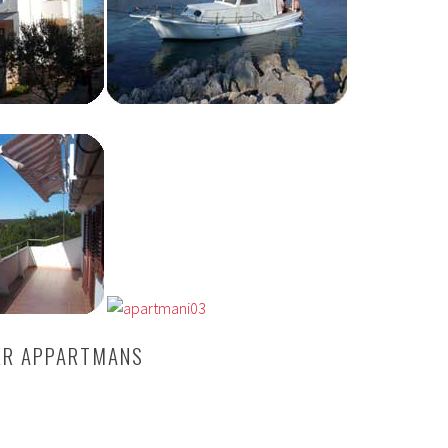
ER APPARTMANS