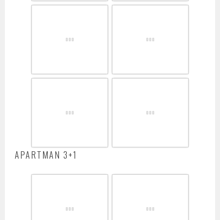
APARTMAN 3+1