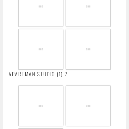
APARTMAN STUDIO (1) 2