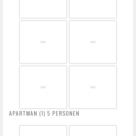
APARTMAN (1) 5 PERSONEN