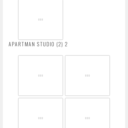
APARTMAN STUDIO (2) 2