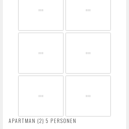
APARTMAN (2) 5 PERSONEN