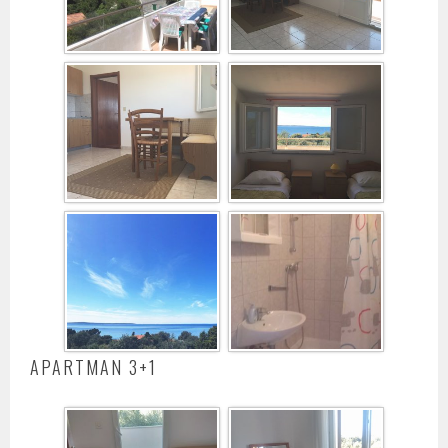
APARTMAN 3+1