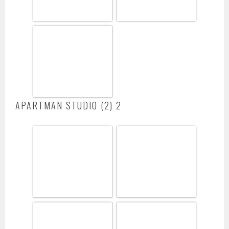
APARTMAN STUDIO (2) 2