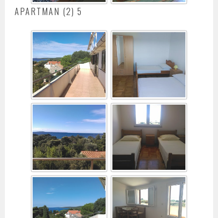
APARTMAN (2) 5