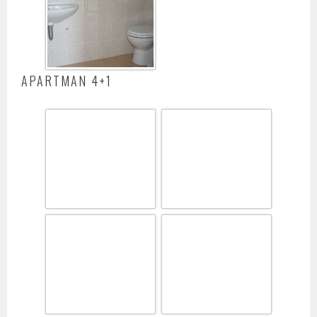
APARTMAN 4+1