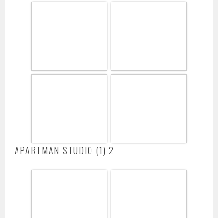
APARTMAN STUDIO (1) 2