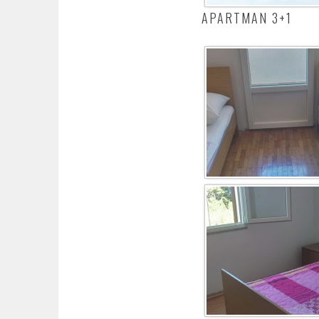
APARTMAN 3+1