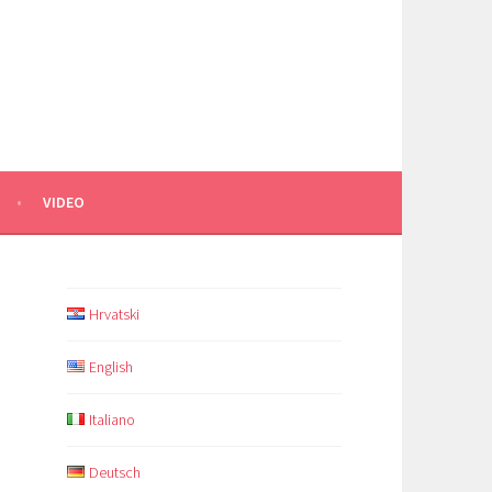
VIDEO
Hrvatski
English
Italiano
Deutsch