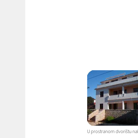
U prostranom dvorištu nal