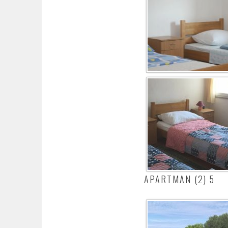
APARTMAN (2) 5